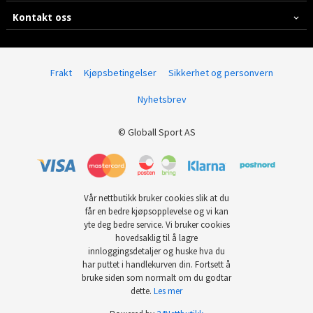
Kontakt oss
Frakt
Kjøpsbetingelser
Sikkerhet og personvern
Nyhetsbrev
© Globall Sport AS
Vår nettbutikk bruker cookies slik at du
får en bedre kjøpsopplevelse og vi kan
yte deg bedre service. Vi bruker cookies
hovedsaklig til å lagre
innloggingsdetaljer og huske hva du
har puttet i handlekurven din. Fortsett å
bruke siden som normalt om du godtar
dette.
Les mer