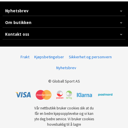
Nyhetsbrev
Om butikken
Kontakt oss
Frakt
Kjøpsbetingelser
Sikkerhet og personvern
Nyhetsbrev
© Globall Sport AS
Vår nettbutikk bruker cookies slik at du
får en bedre kjøpsopplevelse og vi kan
yte deg bedre service. Vi bruker cookies
hovedsaklig til å lagre