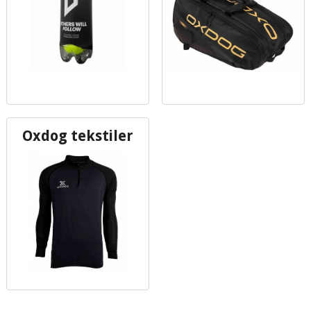
Oxdog tekstiler