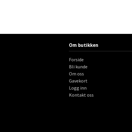
Om butikken
Forside
Bli kunde
Om oss
Gavekort
Logg inn
Kontakt oss