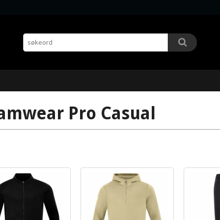
amwear Pro Casual