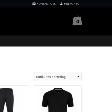
KONTAKT OSS
MIN KONTO
0