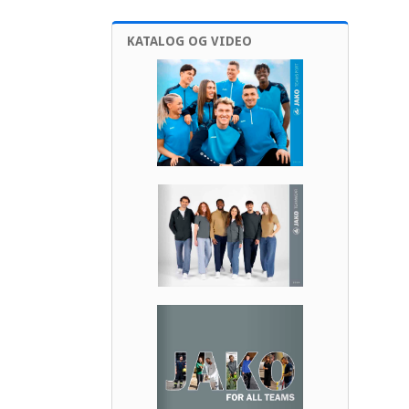
KATALOG OG VIDEO