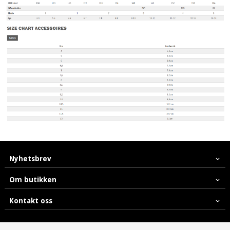
Nyhetsbrev
Om butikken
Kontakt oss