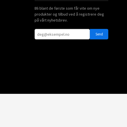
Bli blant de første som får vite om nye
produkter og tilbud ved å registrere deg
på vårt nyhetsbrev.