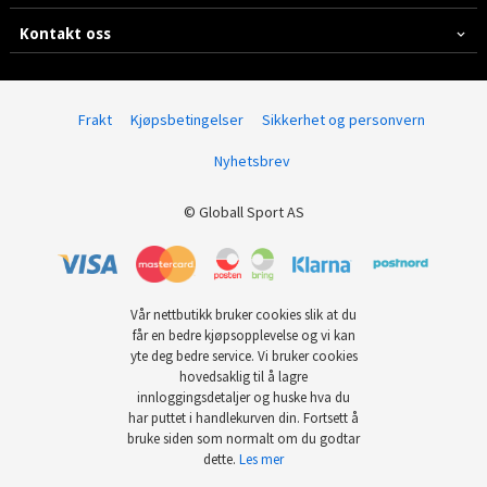
Kontakt oss
Frakt
Kjøpsbetingelser
Sikkerhet og personvern
Nyhetsbrev
© Globall Sport AS
Vår nettbutikk bruker cookies slik at du
får en bedre kjøpsopplevelse og vi kan
yte deg bedre service. Vi bruker cookies
hovedsaklig til å lagre
innloggingsdetaljer og huske hva du
har puttet i handlekurven din. Fortsett å
bruke siden som normalt om du godtar
dette.
Les mer