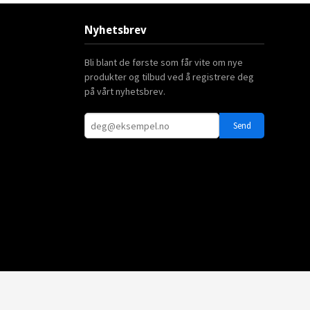
Nyhetsbrev
Bli blant de første som får vite om nye
produkter og tilbud ved å registrere deg
på vårt nyhetsbrev.