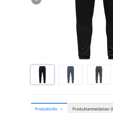
Produktinfo
Produktanmeldelser (