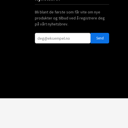
Bli blant de første som får vite om nye
produkter og tilbud ved å registrere deg
på vårt nyhetsbrev.