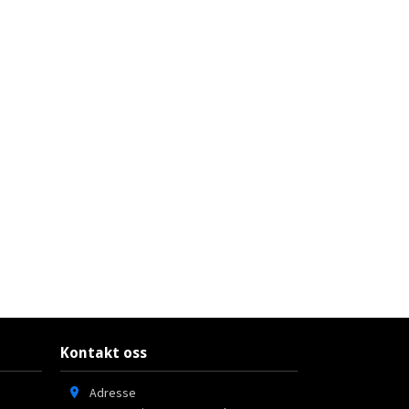
Kontakt oss
Adresse