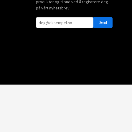
produkter og tilbud ved å registrere deg
på vårt nyhetsbrev.