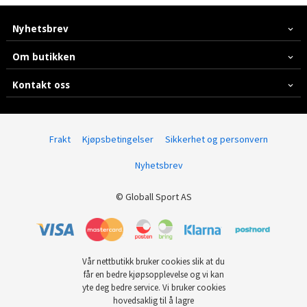
Nyhetsbrev
Om butikken
Kontakt oss
Frakt
Kjøpsbetingelser
Sikkerhet og personvern
Nyhetsbrev
© Globall Sport AS
Vår nettbutikk bruker cookies slik at du
får en bedre kjøpsopplevelse og vi kan
yte deg bedre service. Vi bruker cookies
hovedsaklig til å lagre