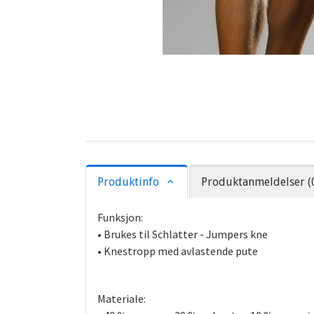
Produktinfo
Produktanmeldelser (
Funksjon:
• Brukes til Schlatter - Jumpers kne
• Knestropp med avlastende pute
Materiale: