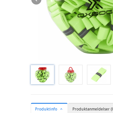
Produktinfo
Produktanmeldelser (