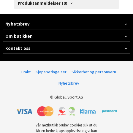
Produktanmeldelser (0)
Nyhetsbrev
Om butikken
Kontakt oss
Frakt
Kjøpsbetingelser
Sikkerhet og personvern
Nyhetsbrev
© Globall Sport AS
Vår nettbutikk bruker cookies slik at du
får en bedre kjøpsopplevelse og vi kan