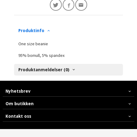
Produktinfo
One size beanie
95% bomull, 5% spandex
Produktanmeldelser (0)
Nyhetsbrev
Om butikken
Kontakt oss