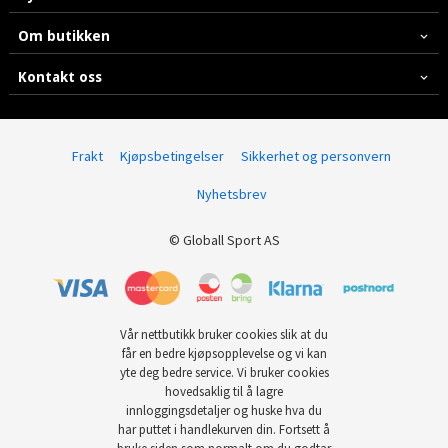
Om butikken
Kontakt oss
Frakt
Kjøpsbetingelser
Sikkerhet og personvern
Nyhetsbrev
© Globall Sport AS
Vår nettbutikk bruker cookies slik at du
får en bedre kjøpsopplevelse og vi kan
yte deg bedre service. Vi bruker cookies
hovedsaklig til å lagre
innloggingsdetaljer og huske hva du
har puttet i handlekurven din. Fortsett å