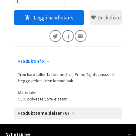
Legg i handlekurv
Ønskeliste
Produktinfo
Tren hardt eller ta det med ro - Prime Tights passer til
begge deler. Liten lomme bak.
Materiale:
95% polyester, 5% elastan
Produktanmeldelser (0)
Nyhetsbrev