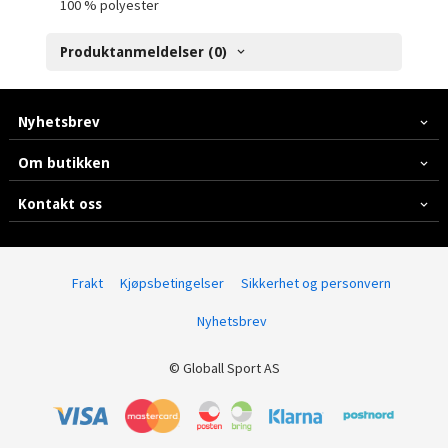
100 % polyester
Produktanmeldelser (0)
Nyhetsbrev
Om butikken
Kontakt oss
Frakt
Kjøpsbetingelser
Sikkerhet og personvern
Nyhetsbrev
© Globall Sport AS