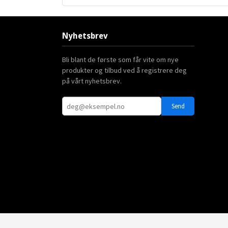
Nyhetsbrev
Bli blant de første som får vite om nye
produkter og tilbud ved å registrere deg
på vårt nyhetsbrev.