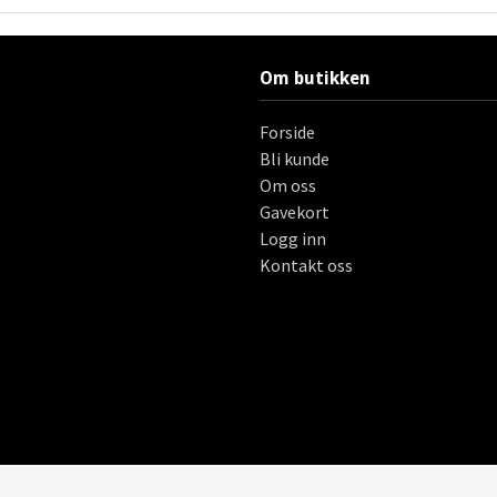
Om butikken
Forside
Bli kunde
Om oss
Gavekort
Logg inn
Kontakt oss