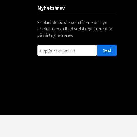
Nyhetsbrev
Bli blant de første som får vite om nye
produkter og tilbud ved å registrere deg
på vårt nyhetsbrev.