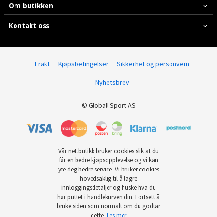
Om butikken
Kontakt oss
Frakt
Kjøpsbetingelser
Sikkerhet og personvern
Nyhetsbrev
© Globall Sport AS
Vår nettbutikk bruker cookies slik at du
får en bedre kjøpsopplevelse og vi kan
yte deg bedre service. Vi bruker cookies
hovedsaklig til å lagre
innloggingsdetaljer og huske hva du
har puttet i handlekurven din. Fortsett å
bruke siden som normalt om du godtar
dette.
Les mer