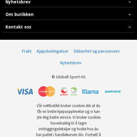
Nyhetsbrev
Om butikken
Kontakt oss
Frakt
Kjøpsbetingelser
Sikkerhet og personvern
Nyhetsbrev
© Globall Sport AS
Vår nettbutikk bruker cookies slik at du
får en bedre kjøpsopplevelse og vi kan
yte deg bedre service. Vi bruker cookies
hovedsaklig til å lagre
innloggingsdetaljer og huske hva du
har puttet i handlekurven din. Fortsett å