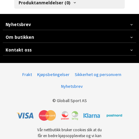
Produktanmeldelser (0)
Nyhetsbrev
Om butikken
Kontakt oss
Frakt
Kjøpsbetingelser
Sikkerhet og personvern
Nyhetsbrev
© Globall Sport AS
Vår nettbutikk bruker cookies slik at du
får en bedre kjøpsopplevelse og vi kan